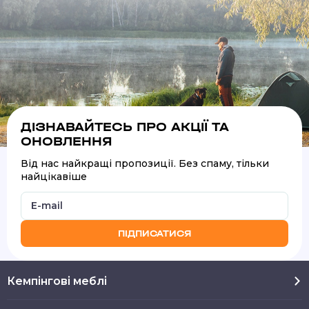
ДІЗНАВАЙТЕСЬ ПРО АКЦІЇ ТА
ОНОВЛЕННЯ
Від нас найкращі пропозиції. Без спаму, тільки
найцікавіше
ПІДПИСАТИСЯ
Кемпінгові меблі