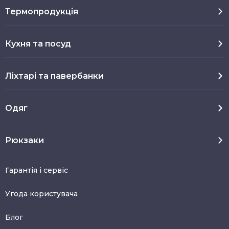
Термопродукція
Кухня та посуд
Ліхтарі та павербанки
Одяг
Рюкзаки
Гарантія і сервіс
Угода користувача
Блог