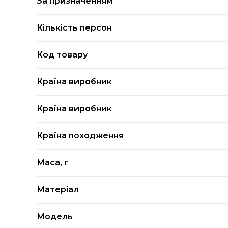
За призначенням
Кількість персон
Код товару
Країна виробник
Країна виробник
Країна походження
Маса, г
Матеріал
Модель