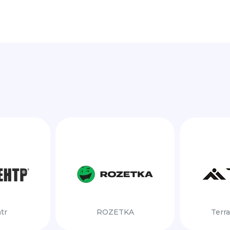
tr
ROZETKA
Terra