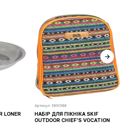
Артикул: 3890188
R LONER
НАБІР ДЛЯ ПІКНІКА SKIF
OUTDOOR CHIEF’S VOCATION