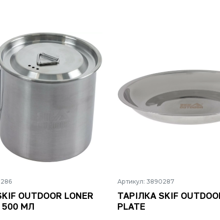
0286
Артикул: 3890287
KIF OUTDOOR LONER
ТАРІЛКА SKIF OUTDOO
 500 МЛ
PLATE