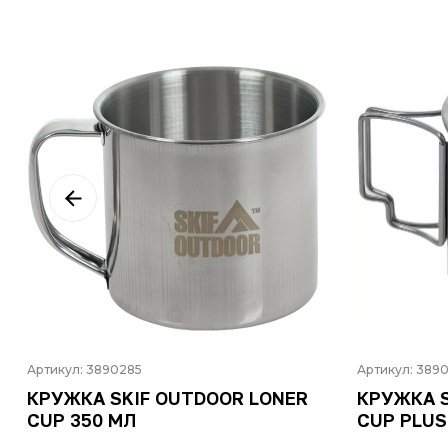
Артикул: 3890285
Артикул: 389
КРУЖКА SKIF OUTDOOR LONER
КРУЖКА S
CUP 350 МЛ
CUP PLUS