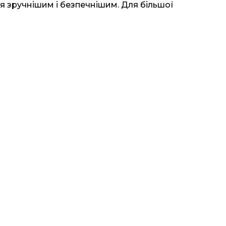
ня зручнішим і безпечнішим. Для більшої