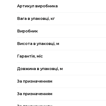
Артикул виробника
Вага в упаковці, кг
Виробник
Висота в упаковці, м
Гарантія, міс
Довжина в упаковці, м
За призначенням
За призначенням