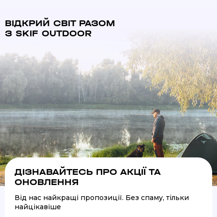
ВІДКРИЙ СВІТ РАЗОМ
З SKIF OUTDOOR
ДІЗНАВАЙТЕСЬ ПРО АКЦІЇ ТА
ОНОВЛЕННЯ
Від нас найкращі пропозиції. Без спаму, тільки
найцікавіше