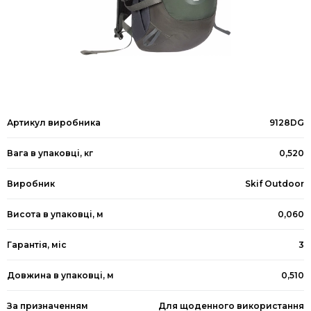
Артикул виробника
9128DG
Вага в упаковці, кг
0,520
Виробник
Skif Outdoor
Висота в упаковці, м
0,060
Гарантія, міс
3
Довжина в упаковці, м
0,510
За призначенням
Для щоденного використання