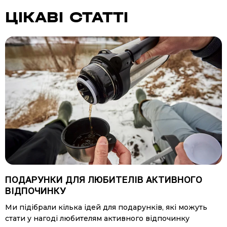
ЦІКАВІ СТАТТІ
ПОДАРУНКИ ДЛЯ ЛЮБИТЕЛІВ АКТИВНОГО
ВІДПОЧИНКУ
Ми підібрали кілька ідей для подарунків, які можуть
стати у нагоді любителям активного відпочинку